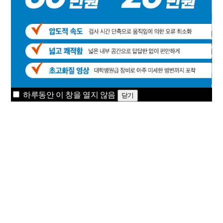
하루동안 이 창을 열지 않음